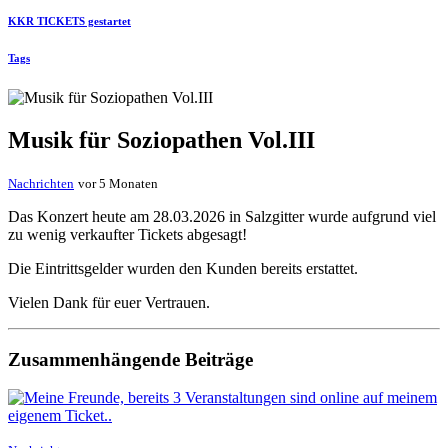
KKR TICKETS gestartet
Tags
Musik für Soziopathen Vol.III
Nachrichten
vor 5 Monaten
Das Konzert heute am 28.03.2026 in Salzgitter wurde aufgrund viel
zu wenig verkaufter Tickets abgesagt!
Die Eintrittsgelder wurden den Kunden bereits erstattet.
Vielen Dank für euer Vertrauen.
Zusammenhängende Beiträge