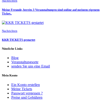
Nachrichten
Meine Freunde, bereits 3 Veranstaltungen sind online auf meinem eigenem
Ticket..
Nachrichten
KKR TICKETS gestartet
Nützliche Links
Blog
Veranstaltungsorte
senden Sie uns eine Email
Mein Konto
Ein Konto erstellen
Meine Tickets
Passwort vergessen ?
Preise und Gebühren