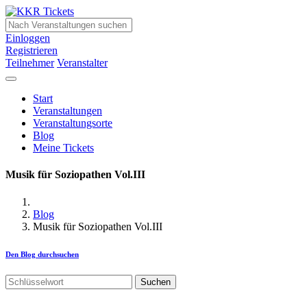
Einloggen
Registrieren
Teilnehmer
Veranstalter
Start
Veranstaltungen
Veranstaltungsorte
Blog
Meine Tickets
Musik für Soziopathen Vol.III
Blog
Musik für Soziopathen Vol.III
Den Blog durchsuchen
Suchen