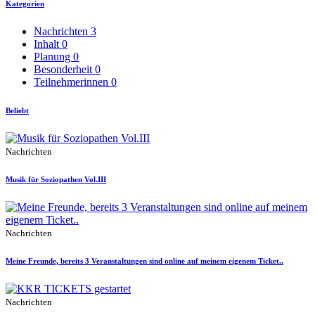
Kategorien
Nachrichten
3
Inhalt
0
Planung
0
Besonderheit
0
Teilnehmerinnen
0
Beliebt
Nachrichten
Musik für Soziopathen Vol.III
Nachrichten
Meine Freunde, bereits 3 Veranstaltungen sind online auf meinem eigenem Ticket..
Nachrichten